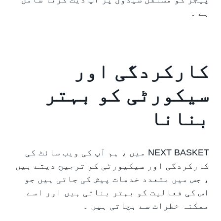
ہے ۔
کارکردگی اور
سیکورٹی کو بہتر
بنانا
NEXT BASKET میں ، ہم آپ کی ویب سائٹ کی
کارکردگی اور سیکیورٹی کو ترجیح دیتے ہیں
، جس میں متعدد خدمات پیش کی جاتی ہیں جو
اس کی فعالیت کو بہتر بناتی ہیں اور اسے
ممکنہ خطرات سے بچاتی ہیں ۔