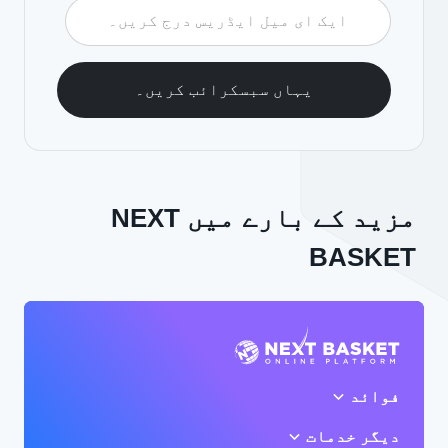
مزید کے بارے میں NEXT
BASKET
فوائد
دیگر خدمات